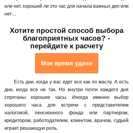
или нет, хороший ли это час для начала важных дел или
нет…
Хотите простой способ выбора
благоприятных часов? -
перейдите к расчету
Мое время удачи
Есть дни, когда у вас идет все как по маслу. А есть
дни, когда все не так. Но внутри почти каждого дня
спрятаны хорошие часы. Иногда именно выбор
хорошего часа для встречи с представителем
налоговой, пенсионного фонда или партнером,
кредитором, работодателем, клиентом, врачом, судьей
играет решающую роль.