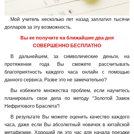
Мой учитель несколько лет назад заплатил тысячи
долларов за эту возможность.
Вы ее получите на ближайшие два дня
СОВЕРШЕННО БЕСПЛАТНО
В дальнейшем, за символические деньги, на
протяжении года Вы сможете рассчитывать
благоприятность каждого часа онлайн с помощью
данного сервиса. Разве это не замечательно?
Вы избежите множества проблем, если научитесь
планировать свои дела по методу “Золотой Замок
Нефритового Браслета”!
В результате Вы можете оценить качество каждого
часа, даже если Вы абсолютный новичок в китайской
метафизике. Хороший ли это час для начала поездки